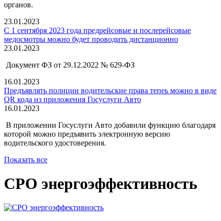
органов.
23.01.2023
С 1 сентября 2023 года предрейсовые и послерейсовые
медосмотры можно будет проводить дистанционно
23.01.2023
Документ ФЗ от 29.12.2022 № 629-ФЗ
16.01.2023
Предъявлять полиции водительские права тепеь можно в виде
QR кода из приложения Госуслуги Авто
16.01.2023
В приложении Госуслуги Авто добавили функцию благодаря
которой можно предъявить электронную версию
водительского удостоверения.
Показать все
СРО энергоэффективность