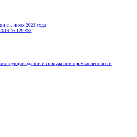
и с 1 июля 2021 года
.2019 № 129-ФЗ
 конструкций зданий и сооружений промышленного и