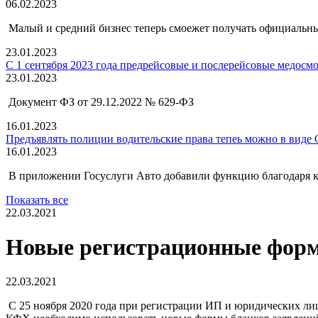
06.02.2023
Малый и средний бизнес теперь смоежет получать официальны
23.01.2023
С 1 сентября 2023 года предрейсовые и послерейсовые медос
23.01.2023
Документ ФЗ от 29.12.2022 № 629-ФЗ
16.01.2023
Предъявлять полиции водительские права тепеь можно в виде 
16.01.2023
В приложении Госуслуги Авто добавили функцию благодаря к
Показать все
22.03.2021
Новые регистрационные формы 
22.03.2021
С 25 ноября 2020 года при регистрации ИП и юридических ли