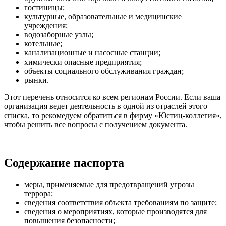
гостиницы;
культурные, образовательные и медицинские
учреждения;
водозаборные узлы;
котельные;
канализационные и насосные станции;
химически опасные предприятия;
объекты социального обслуживания граждан;
рынки.
Этот перечень относится ко всем регионам России. Если ваша
организация ведет деятельность в одной из отраслей этого
списка, то рекомедуем обратиться в фирму «Юстиц-коллегия»,
чтобы решить все вопросы с получением документа.
Содержание паспорта
меры, применяемые для предотвращений угрозы
террора;
сведения соответствия объекта требованиям по защите;
сведения о мероприятиях, которые производятся для
повышения безопасности;