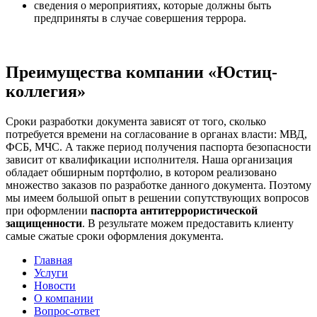
сведения о мероприятиях, которые должны быть
предприняты в случае совершения террора.
Преимущества компании «Юстиц-
коллегия»
Сроки разработки документа зависят от того, сколько
потребуется времени на согласование в органах власти: МВД,
ФСБ, МЧС. А также период получения паспорта безопасности
зависит от квалификации исполнителя. Наша организация
обладает обширным портфолио, в котором реализовано
множество заказов по разработке данного документа. Поэтому
мы имеем большой опыт в решении сопутствующих вопросов
при оформлении
паспорта антитеррористической
защищенности
. В результате можем предоставить клиенту
самые сжатые сроки оформления документа.
Главная
Услуги
Новости
О компании
Вопрос-ответ