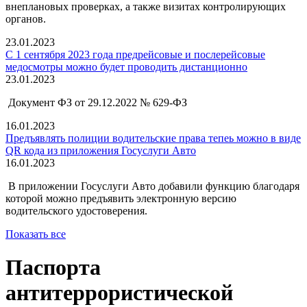
внеплановых проверках, а также визитах контролирующих
органов.
23.01.2023
С 1 сентября 2023 года предрейсовые и послерейсовые
медосмотры можно будет проводить дистанционно
23.01.2023
Документ ФЗ от 29.12.2022 № 629-ФЗ
16.01.2023
Предъявлять полиции водительские права тепеь можно в виде
QR кода из приложения Госуслуги Авто
16.01.2023
В приложении Госуслуги Авто добавили функцию благодаря
которой можно предъявить электронную версию
водительского удостоверения.
Показать все
Паспорта
антитеррористической