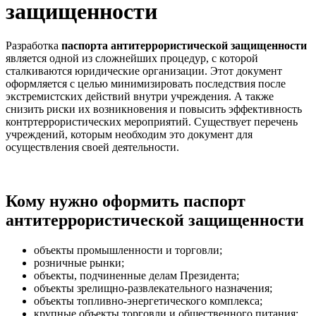
защищенности
Разработка
паспорта антитеррористической защищенности
является одной из сложнейших процедур, с которой
сталкиваются юридические организации. Этот документ
оформляется с целью минимизировать последствия после
экстремистских действий внутри учреждения. А также
снизить риски их возникновения и повысить эффективность
контртеррористических мероприятий. Существует перечень
учреждений, которым необходим это документ для
осуществления своей деятельности.
Кому нужно оформить паспорт
антитеррористической защищенности
объекты промышленности и торговли;
розничные рынки;
объекты, подчиненные делам Президента;
объекты зрелищно-развлекательного назначения;
объекты топливно-энергетического комплекса;
крупные объекты торговли и общественного питания;