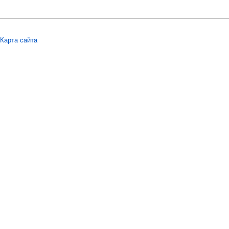
Карта сайта