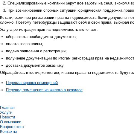
Специализированные компании берут все заботы на себя, экономя 
При возникновении спорных ситуаций юридическая поддержка прав
Кстати, если при регистрации прав на недвижимость были допущены нето
сложно. Поэтому петербуржцы защищают себя и свои права, выбирая 
Услуга регистрации прав на недвижимость включает:
сбор пакета необходимых документов;
оплата госпошлины;
подача заявления о регистрации;
получение документации по итогам регистрации прав на недвижимост
доставка документов заказчику.
Обращайтесь в юстиц-коллегию, и ваши права на недвижимость будут з
Перепланировка помещений
Перевод помещения из жилого в нежилое
Главная
Услуги
Новости
О компании
Вопрос-ответ
Контакты