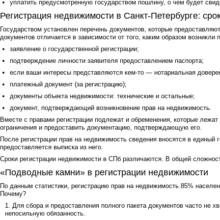
уплатить предусмотренную государством пошлину, о чем будет сви
Регистрация недвижимости в Санкт-Петербурге: сро
Государством установлен перечень документов, которые предоставляют
документов отличается в зависимости от того, каким образом возникли
заявление о государственной регистрации;
подтверждение личности заявителя предоставлением паспорта;
если ваши интересы представляются кем-то — нотариальная довере
платежный документ (за регистрацию);
документы объекта недвижимости: технические и остальные;
документ, подтверждающий возникновение прав на недвижимость.
Вместе с правами регистрации подлежат и обременения, которые лежат н
ограничения и предоставить документацию, подтверждающую его.
После регистрации прав на недвижимость сведения вносятся в единый 
предоставляется выписка из него.
Сроки регистрации недвижимости в СПб различаются. В общей сложности
«Подводные камни» в регистрации недвижимости
По данным статистики, регистрацию прав на недвижимость 85% населе
Почему?
Для сбора и предоставления полного пакета документов часто не х
непосильную обязанность.