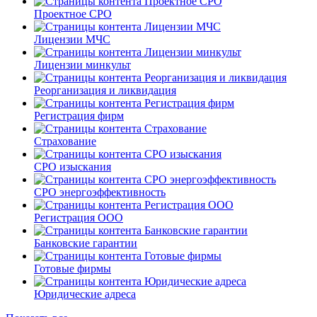
Проектное СРО
Лицензии МЧС
Лицензии минкульт
Реорганизация и ликвидация
Регистрация фирм
Страхование
СРО изыскания
СРО энергоэффективность
Регистрация ООО
Банковские гарантии
Готовые фирмы
Юридические адреса