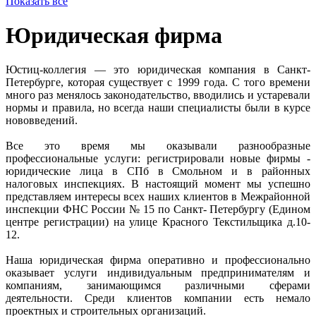
Показать все
Юридическая фирма
Юстиц-коллегия — это юридическая компания в Санкт-
Петербурге, которая существует с 1999 года. С того времени
много раз менялось законодательство, вводились и устаревали
нормы и правила, но всегда наши специалисты были в курсе
нововведений.
Все это время мы оказывали разнообразные
профессиональные услуги: регистрировали новые фирмы -
юридические лица в СПб в Смольном и в районных
налоговых инспекциях. В настоящий момент мы успешно
представляем интересы всех наших клиентов в Межрайонной
инспекции ФНС России № 15 по Санкт- Петербургу (Едином
центре регистрации) на улице Красного Текстильщика д.10-
12.
Наша юридическая фирма оперативно и профессионально
оказывает услуги индивидуальным предпринимателям и
компаниям, занимающимся различными сферами
деятельности. Среди клиентов компании есть немало
проектных и строительных организаций.