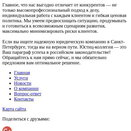
Главное, что нас выгодно отличает от конкурентов — не
только высокопрофессиональный подход к делу,
индивидуальная работа с каждым клиентом и гибкая ценовая
политика. Мы умеем предвосхищать ситуацию, продумывать
и готовиться к всевозможным сценариям развития,
максимально минимизировать риски клиентов.
Если вы ищите надежную юридическую компанию в Санкт-
Петербурге, тогда вы на верном пути. Юстиц-коллегия — это
Ваш параграф успеха в российском законодательстве!
Обращайтесь к нам прямо сейчас, и мы обязательно
предложим вам оптимальное решение.
Главная
Услуги
Новости
О компании
Вопрос-ответ
Контакты
Карта сайта
Поделиться с друзьями: