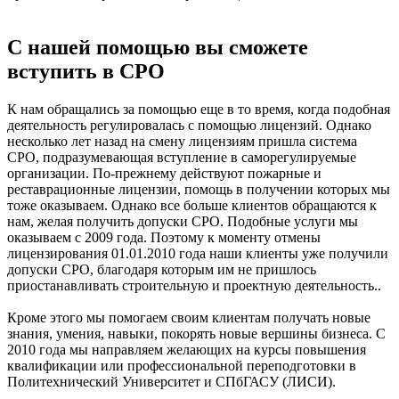
С нашей помощью вы сможете
вступить в СРО
К нам обращались за помощью еще в то время, когда подобная
деятельность регулировалась с помощью лицензий. Однако
несколько лет назад на смену лицензиям пришла система
СРО, подразумевающая вступление в саморегулируемые
организации. По-прежнему действуют пожарные и
реставрационные лицензии, помощь в получении которых мы
тоже оказываем. Однако все больше клиентов обращаются к
нам, желая получить допуски СРО. Подобные услуги мы
оказываем с 2009 года. Поэтому к моменту отмены
лицензирования 01.01.2010 года наши клиенты уже получили
допуски СРО, благодаря которым им не пришлось
приостанавливать строительную и проектную деятельность..
Кроме этого мы помогаем своим клиентам получать новые
знания, умения, навыки, покорять новые вершины бизнеса. С
2010 года мы направляем желающих на курсы повышения
квалификации или профессиональной переподготовки в
Политехнический Университет и СПбГАСУ (ЛИСИ).