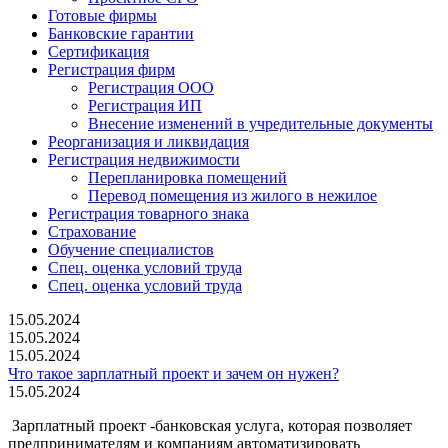
Готовые фирмы
Банковские гарантии
Сертификация
Регистрация фирм
Регистрация ООО
Регистрация ИП
Внесение изменений в учредительные документы
Реорганизация и ликвидация
Регистрация недвижимости
Перепланировка помещений
Перевод помещения из жилого в нежилое
Регистрация товарного знака
Страхование
Обучение специалистов
Спец. оценка условий труда
Спец. оценка условий труда
15.05.2024
15.05.2024
15.05.2024
Что такое зарплатный проект и зачем он нужен?
15.05.2024
Зарплатный проект -банковская услуга, которая позволяет
предпринимателям и компаниям автоматизировать