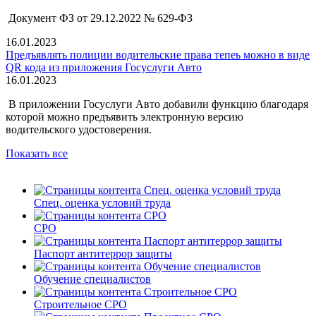
Документ ФЗ от 29.12.2022 № 629-ФЗ
16.01.2023
Предъявлять полиции водительские права тепеь можно в виде
QR кода из приложения Госуслуги Авто
16.01.2023
В приложении Госуслуги Авто добавили функцию благодаря
которой можно предъявить электронную версию
водительского удостоверения.
Показать все
Спец. оценка условий труда
СРО
Паспорт антитеррор защиты
Обучение специалистов
Строительное СРО