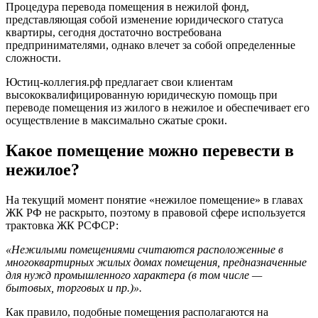
Процедура перевода помещения в нежилой фонд,
представляющая собой изменение юридического статуса
квартиры, сегодня достаточно востребована
предпринимателями, однако влечет за собой определенные
сложности.
Юстиц-коллегия.рф предлагает свои клиентам
высококвалифицированную юридическую помощь при
переводе помещения из жилого в нежилое и обеспечивает его
осуществление в максимально сжатые сроки.
Какое помещение можно перевести в
нежилое?
На текущий момент понятие «нежилое помещение» в главах
ЖК РФ не раскрыто, поэтому в правовой сфере используется
трактовка ЖК РСФСР:
«Нежилыми помещениями считаются расположенные в
многоквартирных жилых домах помещения, предназначенные
для нужд промышленного характера (в том числе —
бытовых, торговых и пр.)».
Как правило, подобные помещения располагаются на