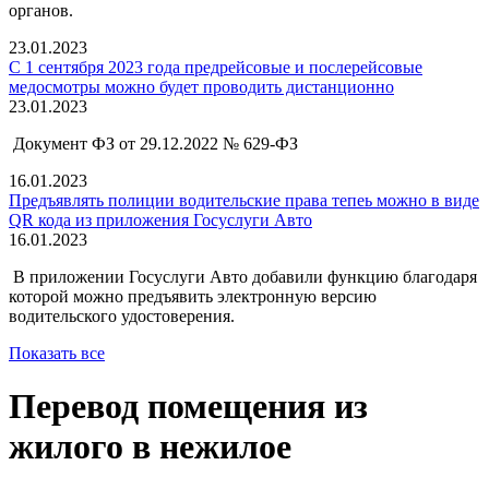
органов.
23.01.2023
С 1 сентября 2023 года предрейсовые и послерейсовые
медосмотры можно будет проводить дистанционно
23.01.2023
Документ ФЗ от 29.12.2022 № 629-ФЗ
16.01.2023
Предъявлять полиции водительские права тепеь можно в виде
QR кода из приложения Госуслуги Авто
16.01.2023
В приложении Госуслуги Авто добавили функцию благодаря
которой можно предъявить электронную версию
водительского удостоверения.
Показать все
Перевод помещения из
жилого в нежилое