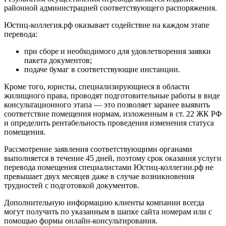
районной администрацией соответствующего распоряжения.
Юстиц-коллегия.рф оказывает содействие на каждом этапе
перевода:
при сборе и необходимого для удовлетворения заявки
пакета документов;
подаче бумаг в соответствующие инстанции.
Кроме того, юристы, специализирующиеся в области
жилищного права, проводят подготовительные работы в виде
консультационного этапа — это позволяет заранее выявить
соответствие помещения нормам, изложенным в ст. 22 ЖК РФ
и определить рентабельность проведения изменения статуса
помещения.
Рассмотрение заявления соответствующими органами
выполняется в течение 45 дней, поэтому срок оказания услуги
перевода помещения специалистами Юстиц-коллегии.рф не
превышает двух месяцев даже в случае возникновения
трудностей с подготовкой документов.
Дополнительную информацию клиенты компании всегда
могут получить по указанным в шапке сайта номерам или с
помощью формы онлайн-консультирования.