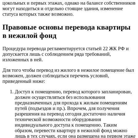
цокольных и первых этажах, однако на балансе собственников
могут находиться и отдельно стоящие здания, изменение
статуса которых также возможно.
Правовые основы перевода квартиры
в нежилой фонд
Процедура перевода регламентируется статьей 22 ЖК РФ и
допускается лишь с соблюдением ряда требований,
изложенных в ней.
Для того чтобы перевод из жилого в нежилое помещение был
возможен, должен соблюдаться перечень условий,
приведенный ниже:
Доступ к помещению, перевод которого запланирован,
должен осуществляться без использования
предназначенных для прохода к жилым помещениям
путей (подъездов и пр.). Впрочем, для получения
разрешения на перевод сегодня достаточно наличия
технической возможности оборудования
индивидуального доступа к помещению. Таким
образом, перевести квартиру в нежилой фонд можно
лишь в тех случаях, если она размещена на первом этаже