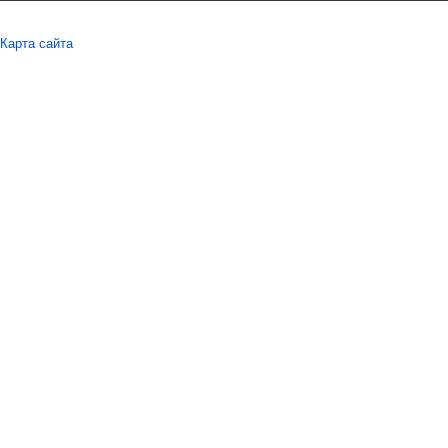
Карта сайта