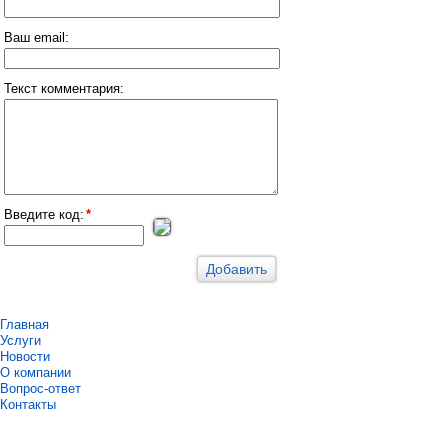
Ваш email:
Текст комментария:
Введите код:
*
Главная
Услуги
Новости
О компании
Вопрос-ответ
Контакты