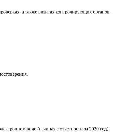
роверках, а также визитах контролирующих органов.
достоверения.
лектронном виде (начиная с отчетности за 2020 год).