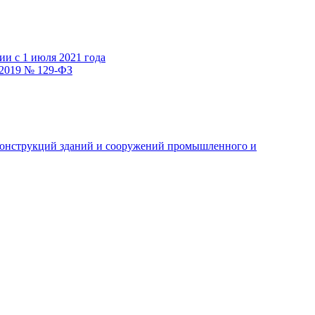
и с 1 июля 2021 года
.2019 № 129-ФЗ
 конструкций зданий и сооружений промышленного и