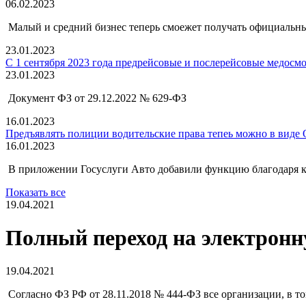
06.02.2023
Малый и средний бизнес теперь смоежет получать официальны
23.01.2023
С 1 сентября 2023 года предрейсовые и послерейсовые медос
23.01.2023
Документ ФЗ от 29.12.2022 № 629-ФЗ
16.01.2023
Предъявлять полиции водительские права тепеь можно в виде 
16.01.2023
В приложении Госуслуги Авто добавили функцию благодаря к
Показать все
19.04.2021
Полный переход на электронн
19.04.2021
Согласно ФЗ РФ от 28.11.2018 № 444-ФЗ все организации, в том