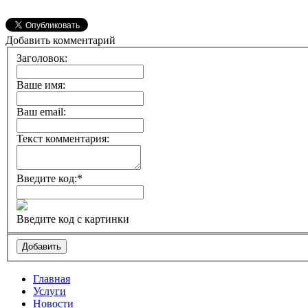
Добавить комментарий
Заголовок:
Ваше имя:
Ваш email:
Текст комментария:
Введите код:
*
Введите код с картинки
Главная
Услуги
Новости