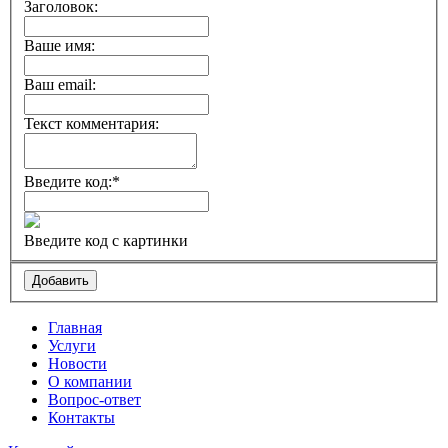
Заголовок:
Ваше имя:
Ваш email:
Текст комментария:
Введите код:
*
Введите код с картинки
Главная
Услуги
Новости
О компании
Вопрос-ответ
Контакты