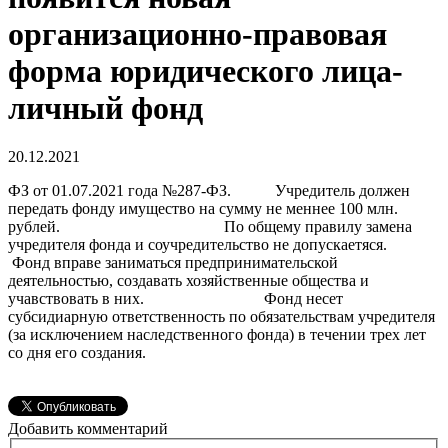
организационно-правовая
форма юридического лица-
личный фонд
20.12.2021
ФЗ от 01.07.2021 года №287-ФЗ. Учредитель должен
передать фонду имущество на сумму не меннее 100 млн.
рублей. По общему правилу замена
учредителя фонда и соучредительство не допускаетяся.
Фонд вправе заниматься предпринимательской
деятельностью, создавать хозяйственные общества и
учавствовать в них. Фонд несет
субсидиарную ответственность по обязательствам учредителя
(за исключением наследственного фонда) в течении трех лет
со дня его создания.
Добавить комментарий