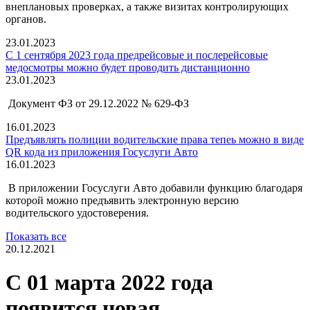
внеплановых проверках, а также визитах контролирующих
органов.
23.01.2023
С 1 сентября 2023 года предрейсовые и послерейсовые
медосмотры можно будет проводить дистанционно
23.01.2023
Документ ФЗ от 29.12.2022 № 629-ФЗ
16.01.2023
Предъявлять полиции водительские права тепеь можно в виде
QR кода из приложения Госуслуги Авто
16.01.2023
В приложении Госуслуги Авто добавили функцию благодаря
которой можно предъявить электронную версию
водительского удостоверения.
Показать все
20.12.2021
С 01 марта 2022 года
появится новая