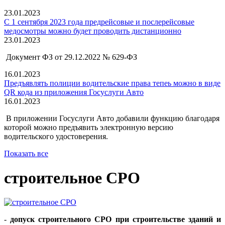
23.01.2023
С 1 сентября 2023 года предрейсовые и послерейсовые
медосмотры можно будет проводить дистанционно
23.01.2023
Документ ФЗ от 29.12.2022 № 629-ФЗ
16.01.2023
Предъявлять полиции водительские права тепеь можно в виде
QR кода из приложения Госуслуги Авто
16.01.2023
В приложении Госуслуги Авто добавили функцию благодаря
которой можно предъявить электронную версию
водительского удостоверения.
Показать все
строительное СРО
-
допуск строительного СРО при строительстве зданий и