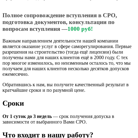
Полное сопровождение вступления в СРО,
подготовка документов, консультации по
вопросам вступления —
1
000 руб!
Важным направлением деятельности нашей компании
является оказание услуг в сфере саморегулирования. Первые
разрешения на строительство (тогда ещё лицензии) были
получены нами для наших клиентов ещё в 2000 году. С тех
пор многое изменилось, но неизменным осталось то, что мы
получаем для наших клиентов несколько десятков допусков
ежемесячно.
Обратившись к нам, вы получите качественный результат в
кратчайшие сроки и по разумной цене.
Сроки
От 1 суток до 3 недель
— срок получения допуска в
зависимости от выбранного Вами СРО.
Что входит в нашу работу?