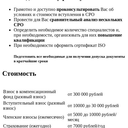
Грамотно и доступно
проконсультировать
Вас об
условиях и стоимости вступления в СРО
Провести для Вас
сравнительный анализ нескольких
СРО
Определить необходимое количество специалистов и,
при необходимости, организовать для них
повышение
квалификации
При необходимости оформить сертификат ISO
Подготовить все необходимые для получения допуска
документы
в кратчайшие сроки
Стоимость
Взнос в компенсационный
от 300 000 рублей
фонд (разовый взнос)
Вступительный взнос (разовый
от 10000 до 30 000 рублей
взнос)
от 5000 до 10000 рублей/
Членские взносы (ежемесячно)
месяц
Страхование (ежегодно)
от 7000 рублей/год