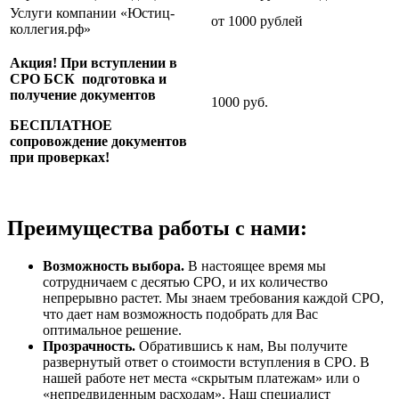
Услуги компании «Юстиц-
от 1000 рублей
коллегия.рф»
Акция! При вступлении в
СРО БСК подготовка и
получение документов
1000 руб.
БЕСПЛАТНОЕ
сопровождение документов
при проверках!
Преимущества работы с нами:
Возможность выбора.
В настоящее время мы
сотрудничаем с десятью СРО, и их количество
непрерывно растет. Мы знаем требования каждой СРО,
что дает нам возможность подобрать для Вас
оптимальное решение.
Прозрачность.
Обратившись к нам, Вы получите
развернутый ответ о стоимости вступления в СРО. В
нашей работе нет места «скрытым платежам» или о
«непредвиденным расходам». Наш специалист