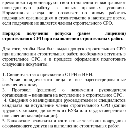
время пока гармонизируют свои отношения и выстраивают
повседневную работу в новых правовых условиях.
Нормативная среда не позволяет по иному работать
подрядным организациям в строительстве в настоящее время,
если подрядчик не является членом строительного СРО.
Порядок получения допуска (ранее – лицензия)
строительного СРО при выполнении строительных работ.
Для того, чтобы Вам был выдан допуск строительного СРО
при выполнении строительных работ, необходимо вступить в
строительное СРО, а в процессе оформления подготовить
следующие документы:
1. Свидетельства о присвоении ОГРН и ИНН.
2. Устав юридического лица и все зарегистрированные
изменения к нему.
3. Протокол (решение) о назначении руководителя
организации – кандидата на вступление в строительное СРО.
4
. Сведения о квалификации руководителей и специалистов
кандидата на вступление члены строительного СРО (копии
трудовых книжек, дипломов из ВУЗа или о удостоверения о
повышении квалификации).
5. Банковские реквизиты и контактные телефоны подрядчика
оформляющего допуск на выполнение строительных работ.