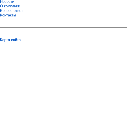
Новости
О компании
Вопрос-ответ
Контакты
Карта сайта