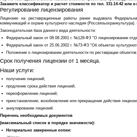
Закажите классификатор и расчет стоимости по тел. 331-14-42 или e
Регулирование лицензирования
Лицензию на реставрационные работы ранее выдавала Федеральн
коммуникаций и охране культурного наследия (Россвязьохранкультура).
Законодательная база данного вида деятельности:
Федеральный закон от 08.08.2001 г. №128-ФЗ "О лицензировании от
Федеральный закон от 25.06.2002 г. №73-ФЗ "Об объектах культурно
Положение о лицензировании деятельности по реставрации объектов 
Срок получения лицензии от 1 месяца.
Наши услуги:
получение лицензий;
продление срока действия лицензий;
переоформление лицензий;
приостановление, возобновление или прекращение действия лицензи
аннулирование лицензий.
Перечень необходимых документов
(максимальный список в порядке значимости):
Нотариально заверенные копии: